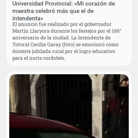
Universidad Provincial: «Mi corazón de
maestra celebró más que el de
intendenta»
El anuncio fue realizado por el gobernador
Martín Llaryora durante los festejos por el 166°
aniversario de la ciudad. La Intendente de
Totoral Cecilia Garay (foto) se emocionó como
docente jubilada rural por el logro educativo
para el norte cordobés.