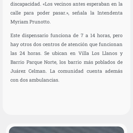
discapacidad. «Los vecinos antes esperaban en la
calle para poder pasar.», señala la Intendenta
Myriam Prunotto.
Este dispensario funciona de 7 a 14 horas, pero
hay otros dos centros de atención que funcionan
las 24 horas. Se ubican en Villa Los Llanos y
Barrio Parque Norte, los barrio más poblados de
Juárez Celman. La comunidad cuenta además
con dos ambulancias.