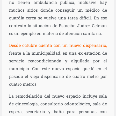
no tienen ambulancia pública, inclusive hay
muchos sitios donde conseguir un médico de
guardia cerca se vuelve una tarea difícil. En ese
contexto la situación de Estación Juárez Celman
es un ejemplo en materia de atención sanitaria.
Desde octubre cuenta con un nuevo dispensario,
frente a la municipalidad, en una ex estación de
servicio reacondicionada y alquilada por el
municipio. Con este nuevo espacio quedó en el
pasado el viejo dispensario de cuatro metro por
cuatro metros.
La remodelación del nuevo espacio incluye sala
de ginecología, consultorio odontológico, sala de
espera, secretaria y baño para personas con