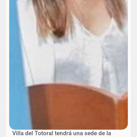
Villa del Totoral tendrá una sede de la