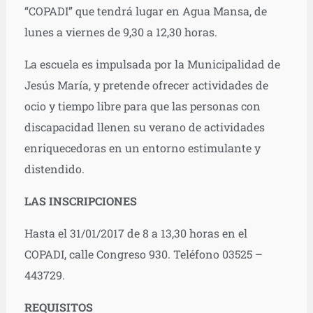
“COPADI” que tendrá lugar en Agua Mansa, de
lunes a viernes de 9,30 a 12,30 horas.
La escuela es impulsada por la Municipalidad de
Jesús María, y pretende ofrecer actividades de
ocio y tiempo libre para que las personas con
discapacidad llenen su verano de actividades
enriquecedoras en un entorno estimulante y
distendido.
LAS INSCRIPCIONES
Hasta el 31/01/2017 de 8 a 13,30 horas en el
COPADI, calle Congreso 930. Teléfono 03525 –
443729.
REQUISITOS