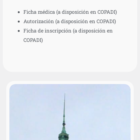
Ficha médica (a disposición en COPADI)
Autorización (a disposición en COPADI)
Ficha de inscripción (a disposición en
COPADI)