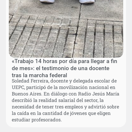
«Trabajo 14 horas por día para llegar a fin
de mes»: el testimonio de una docente
tras la marcha federal
Soledad Ferreira, docente y delegada escolar de
UEPC, participó de la movilización nacional en
Buenos Aires. En diálogo con Radio Jesús María
describió la realidad salarial del sector, la
necesidad de tener tres empleos y advirtió sobre
la caída en la cantidad de jóvenes que eligen
estudiar profesorados.