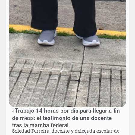
«Trabajo 14 horas por día para llegar a fin
de mes»: el testimonio de una docente
tras la marcha federal
Soledad Ferreira, docente y delegada escolar de