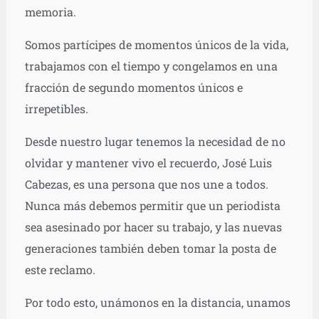
memoria.
Somos partícipes de momentos únicos de la vida,
trabajamos con el tiempo y congelamos en una
fracción de segundo momentos únicos e
irrepetibles.
Desde nuestro lugar tenemos la necesidad de no
olvidar y mantener vivo el recuerdo, José Luis
Cabezas, es una persona que nos une a todos.
Nunca más debemos permitir que un periodista
sea asesinado por hacer su trabajo, y las nuevas
generaciones también deben tomar la posta de
este reclamo.
Por todo esto, unámonos en la distancia, unamos