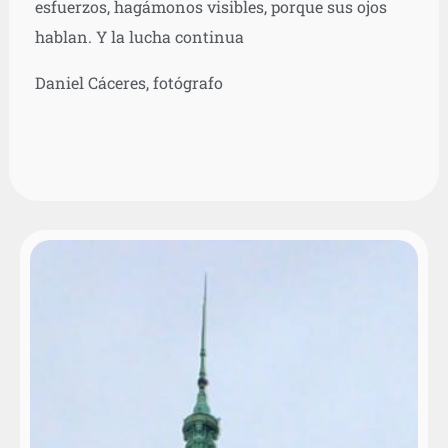
esfuerzos, hagámonos visibles, porque sus ojos
hablan. Y la lucha continua
Daniel Cáceres, fotógrafo