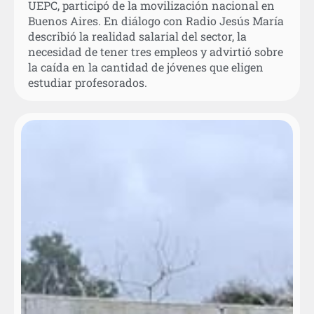
UEPC, participó de la movilización nacional en
Buenos Aires. En diálogo con Radio Jesús María
describió la realidad salarial del sector, la
necesidad de tener tres empleos y advirtió sobre
la caída en la cantidad de jóvenes que eligen
estudiar profesorados.