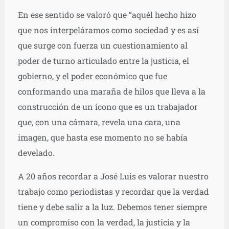
En ese sentido se valoró que “aquél hecho hizo
que nos interpeláramos como sociedad y es así
que surge con fuerza un cuestionamiento al
poder de turno articulado entre la justicia, el
gobierno, y el poder económico que fue
conformando una maraña de hilos que lleva a la
construcción de un ícono que es un trabajador
que, con una cámara, revela una cara, una
imagen, que hasta ese momento no se había
develado.
A 20 años recordar a José Luis es valorar nuestro
trabajo como periodistas y recordar que la verdad
tiene y debe salir a la luz. Debemos tener siempre
un compromiso con la verdad, la justicia y la