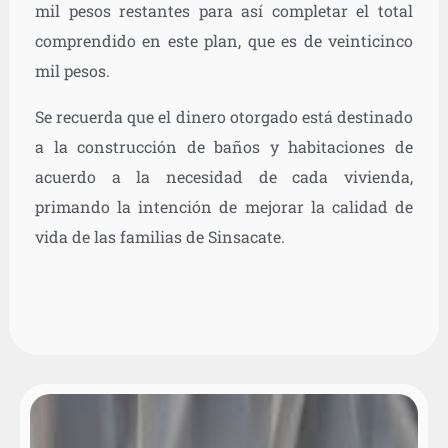
mil pesos restantes para así completar el total
comprendido en este plan, que es de veinticinco
mil pesos.
Se recuerda que el dinero otorgado está destinado
a la construcción de baños y habitaciones de
acuerdo a la necesidad de cada vivienda,
primando la intención de mejorar la calidad de
vida de las familias de Sinsacate.