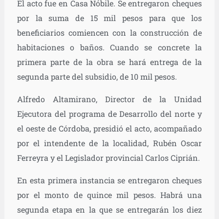
El acto fue en Casa Nóbile. Se entregaron cheques
por la suma de 15 mil pesos para que los
beneficiarios comiencen con la construcción de
habitaciones o baños. Cuando se concrete la
primera parte de la obra se hará entrega de la
segunda parte del subsidio, de 10 mil pesos.
Alfredo Altamirano, Director de la Unidad
Ejecutora del programa de Desarrollo del norte y
el oeste de Córdoba, presidió el acto, acompañado
por el intendente de la localidad, Rubén Oscar
Ferreyra y el Legislador provincial Carlos Ciprián.
En esta primera instancia se entregaron cheques
por el monto de quince mil pesos. Habrá una
segunda etapa en la que se entregarán los diez