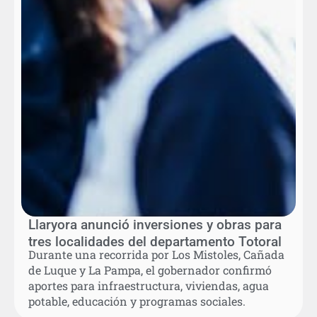
Llaryora anunció inversiones y obras para
tres localidades del departamento Totoral
Durante una recorrida por Los Mistoles, Cañada
de Luque y La Pampa, el gobernador confirmó
aportes para infraestructura, viviendas, agua
potable, educación y programas sociales.