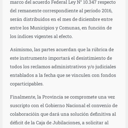
marco del acuerdo Federal Ley N° 10.347 respecto
del remanente correspondiente al período 2016,
serán distribuidos en el mes de diciembre entre
entre los Municipios y Comunas, en función de
los índices vigentes al efecto.
Asimismo, las partes acuerdan que la rúbrica de
este instrumento importará el desistimiento de
todos los reclamos administrativos y/o judiciales
entablados a la fecha que se vinculen con fondos
coparticipables.
Finalmente, la Provincia se compromete una vez
suscripto con el Gobierno Nacional el convenio de
colaboracióin que dará una solución definitiva al
déficit de la Caja de Jubilaciones, a solicitar al