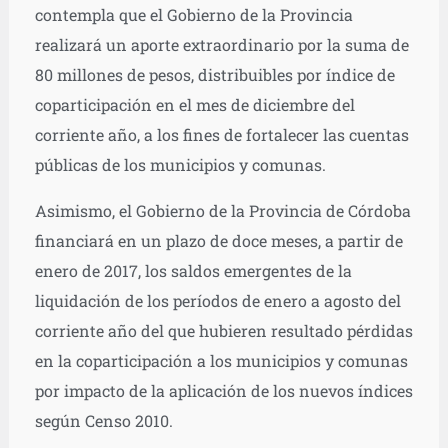
contempla que el Gobierno de la Provincia
realizará un aporte extraordinario por la suma de
80 millones de pesos, distribuibles por índice de
coparticipación en el mes de diciembre del
corriente año, a los fines de fortalecer las cuentas
públicas de los municipios y comunas.
Asimismo, el Gobierno de la Provincia de Córdoba
financiará en un plazo de doce meses, a partir de
enero de 2017, los saldos emergentes de la
liquidación de los períodos de enero a agosto del
corriente año del que hubieren resultado pérdidas
en la coparticipación a los municipios y comunas
por impacto de la aplicación de los nuevos índices
según Censo 2010.