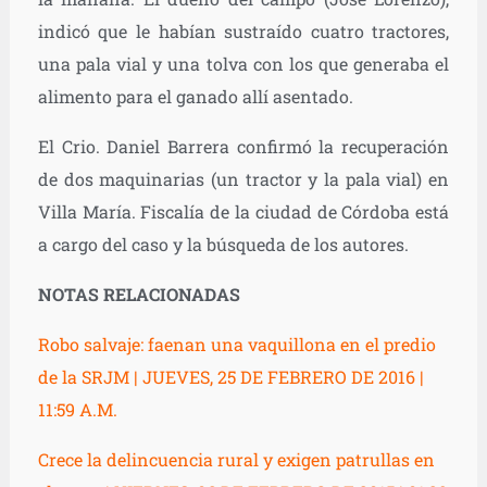
indicó que le habían sustraído cuatro tractores,
una pala vial y una tolva con los que generaba el
alimento para el ganado allí asentado.
El Crio. Daniel Barrera confirmó la recuperación
de dos maquinarias (un tractor y la pala vial) en
Villa María. Fiscalía de la ciudad de Córdoba está
a cargo del caso y la búsqueda de los autores.
NOTAS RELACIONADAS
Robo salvaje: faenan una vaquillona en el predio
de la SRJM | JUEVES, 25 DE FEBRERO DE 2016 |
11:59 A.M.
Crece la delincuencia rural y exigen patrullas en