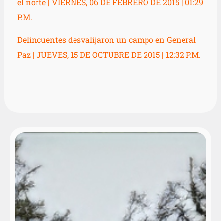
el norte | VIERNES, 06 DE FEBRERO DE 2015 | 01:29
P.M.
Delincuentes desvalijaron un campo en General
Paz | JUEVES, 15 DE OCTUBRE DE 2015 | 12:32 P.M.