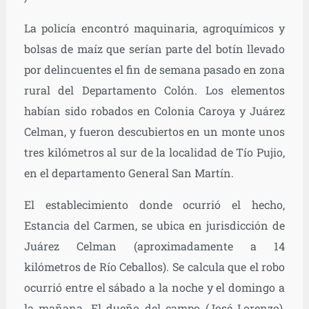
La policía encontró maquinaria, agroquímicos y
bolsas de maíz que serían parte del botín llevado
por delincuentes el fin de semana pasado en zona
rural del Departamento Colón.
Los elementos
habían sido robados en Colonia Caroya y Juárez
Celman, y fueron descubiertos en un monte unos
tres kilómetros al sur de la localidad de Tío Pujio,
en el departamento General San Martín.
El establecimiento donde ocurrió el hecho,
Estancia del Carmen, se ubica en jurisdicción de
Juárez Celman (aproximadamente a 14
kilómetros de Río Ceballos). Se calcula que el robo
ocurrió entre el sábado a la noche y el domingo a
la mañana. El dueño del campo (José Lorenzo),