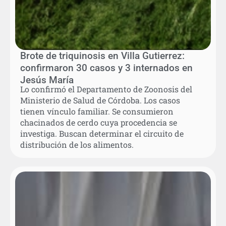
Brote de triquinosis en Villa Gutierrez:
confirmaron 30 casos y 3 internados en
Jesús María
Lo confirmó el Departamento de Zoonosis del
Ministerio de Salud de Córdoba. Los casos
tienen vínculo familiar. Se consumieron
chacinados de cerdo cuya procedencia se
investiga. Buscan determinar el circuito de
distribución de los alimentos.