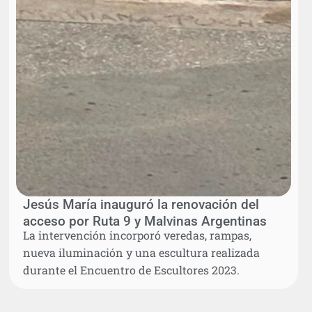
Jesús María inauguró la renovación del
acceso por Ruta 9 y Malvinas Argentinas
La intervención incorporó veredas, rampas,
nueva iluminación y una escultura realizada
durante el Encuentro de Escultores 2023.