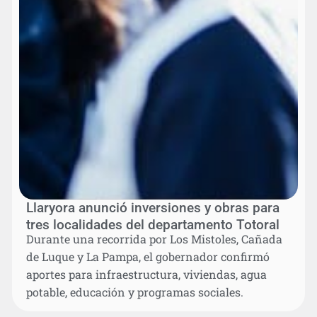
Llaryora anunció inversiones y obras para
tres localidades del departamento Totoral
Durante una recorrida por Los Mistoles, Cañada
de Luque y La Pampa, el gobernador confirmó
aportes para infraestructura, viviendas, agua
potable, educación y programas sociales.