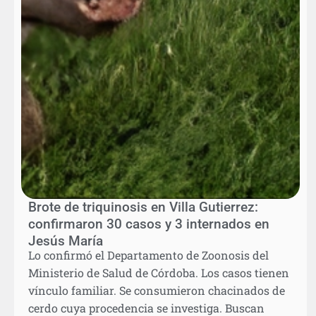
Brote de triquinosis en Villa Gutierrez:
confirmaron 30 casos y 3 internados en
Jesús María
Lo confirmó el Departamento de Zoonosis del
Ministerio de Salud de Córdoba. Los casos tienen
vínculo familiar. Se consumieron chacinados de
cerdo cuya procedencia se investiga. Buscan