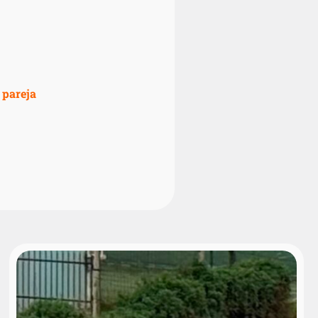
 pareja