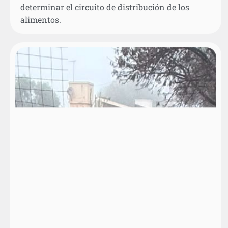
determinar el circuito de distribución de los
alimentos.