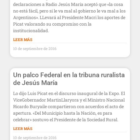
declaraciones a Radio Jesús María aceptó que «la cosa
no está fácil, pero si le va mal al gobierno le va mal a los
Argentinos». LLevará al Presidente Macri los aportes de
Picat valorando su compromiso con la
institucionalidad.
LEER MÁS
10 de septiembre de 2016
Un palco Federal en la tribuna ruralista
de Jesús María
Lo dijo Luis Picat en el discurso inaugural de la Expo. El
ViceGobernador MartinLlaryora y el Ministro Nacional
Ricardo Buryaile compartieron con acuerdos el acto de
apertura. «Del Municipio hasta la Nación, es para
celebrar» sostuvo el Presidente de la Sociedad Rural.
LEER MÁS
10 de septiembre de 2016