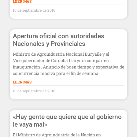
LEER MÁS
10 de septiembre de 2016
Apertura oficial con autoridades
Nacionales y Provinciales
Ministro de Agroindustria Nacional Buryaile y el
Vicegobernador de Córdoba Llaryora comparten
inauguración . Anuncio de buen tiempo y expectativa de
concurrencia masiva para el fin de semana.
LEER MÁS
10 de septiembre de 2016
«Hay gente que quiere que al gobierno
le vaya mal»
El Ministro de Agroindustria de la Nación en