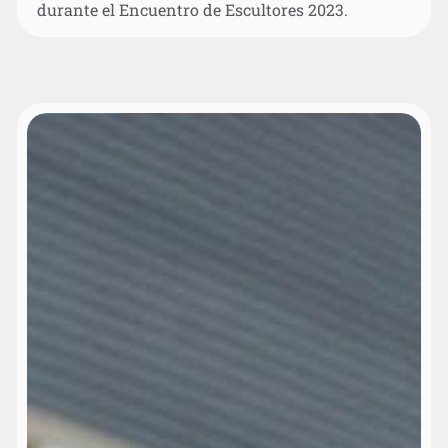
durante el Encuentro de Escultores 2023.