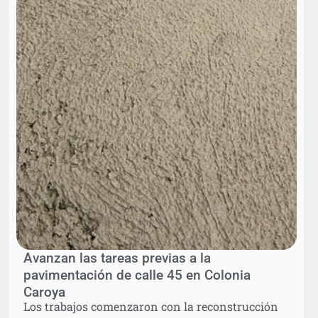
Avanzan las tareas previas a la
pavimentación de calle 45 en Colonia
Caroya
Los trabajos comenzaron con la reconstrucción