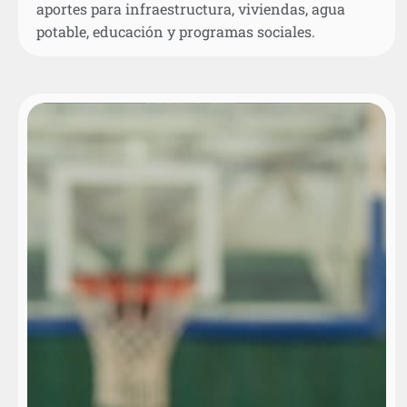
aportes para infraestructura, viviendas, agua
potable, educación y programas sociales.