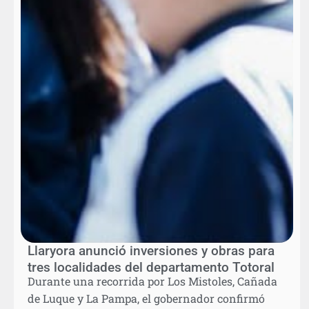
Llaryora anunció inversiones y obras para
tres localidades del departamento Totoral
Durante una recorrida por Los Mistoles, Cañada
de Luque y La Pampa, el gobernador confirmó