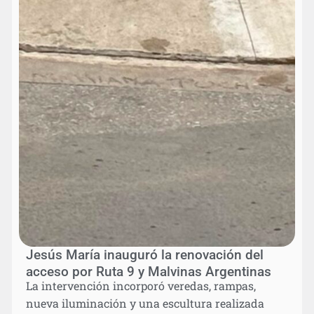
Jesús María inauguró la renovación del
acceso por Ruta 9 y Malvinas Argentinas
La intervención incorporó veredas, rampas,
nueva iluminación y una escultura realizada