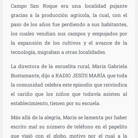
Campo San Roque era una localidad pujante
gracias a la producción agrícola, la cual, con el
paso de los años fue perdiendo a sus habitantes,
los cuales vendían sus campos y empujados por
la expansión de los cultivos y el avance de la
tecnología, migraban a otras localidades.
La directora de la escuelita rural, María Gabriela
Bustamante, dijo a RADIO JESÚS MARÍA que toda
la comunidad celebra este episodio que reivindica
el cariño que los niños que todavía asisten al
establecimiento, tienen por su escuela.
Más allá de la alegría, María se lamenta por haber
escrito mal su número de teléfono en el papelito
que viajó con el globo, motivo por el cual a la