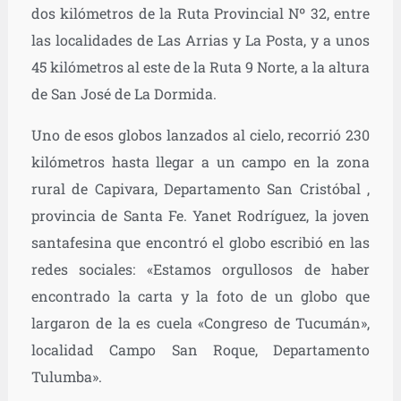
dos kilómetros de la Ruta Provincial Nº 32, entre
las localidades de Las Arrias y La Posta, y a unos
45 kilómetros al este de la Ruta 9 Norte, a la altura
de San José de La Dormida.
Uno de esos globos lanzados al cielo, recorrió 230
kilómetros hasta llegar a un campo en la zona
rural de Capivara, Departamento San Cristóbal ,
provincia de Santa Fe. Yanet Rodríguez, la joven
santafesina que encontró el globo escribió en las
redes sociales: «Estamos orgullosos de haber
encontrado la carta y la foto de un globo que
largaron de la es cuela «Congreso de Tucumán»,
localidad Campo San Roque, Departamento
Tulumba».