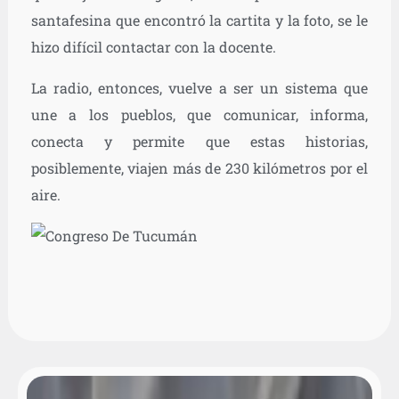
santafesina que encontró la cartita y la foto, se le
hizo difícil contactar con la docente.
La radio, entonces, vuelve a ser un sistema que
une a los pueblos, que comunicar, informa,
conecta y permite que estas historias,
posiblemente, viajen más de 230 kilómetros por el
aire.