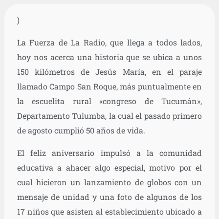
)
La Fuerza de La Radio, que llega a todos lados,
hoy nos acerca una historia que se ubica a unos
150 kilómetros de Jesús María, en el paraje
llamado Campo San Roque, más puntualmente en
la escuelita rural «congreso de Tucumán»,
Departamento Tulumba, la cual el pasado primero
de agosto cumplió 50 años de vida.
El feliz aniversario impulsó a la comunidad
educativa a ahacer algo especial, motivo por el
cual hicieron un lanzamiento de globos con un
mensaje de unidad y una foto de algunos de los
17 niños que asisten al establecimiento ubicado a