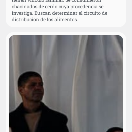
chacinados de cerdo cuya procedencia se
investiga. Buscan determinar el circuito de
distribución de los alimentos.