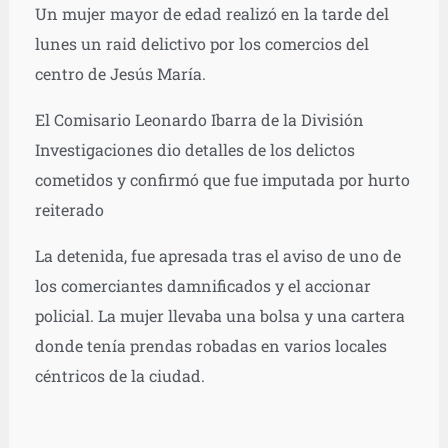
Un mujer mayor de edad realizó en la tarde del
lunes un raid delictivo por los comercios del
centro de Jesús María.
El Comisario Leonardo Ibarra de la División
Investigaciones dio detalles de los delictos
cometidos y confirmó que fue imputada por hurto
reiterado
La detenida, fue apresada tras el aviso de uno de
los comerciantes damnificados y el accionar
policial. La mujer llevaba una bolsa y una cartera
donde tenía prendas robadas en varios locales
céntricos de la ciudad.