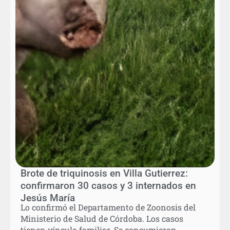
Brote de triquinosis en Villa Gutierrez:
confirmaron 30 casos y 3 internados en
Jesús María
Lo confirmó el Departamento de Zoonosis del
Ministerio de Salud de Córdoba. Los casos
tienen vínculo familiar. Se consumieron