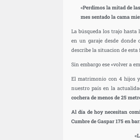
«Perdimos la mitad de las
mes sentado la cama mie
La búsqueda los trajo hasta 
en un garaje desde donde c
describe la situacion de esta
Sin embargo ese «volver a em
El matrimonio con 4 hijos y
nuestro país en la actualida
cochera de menos de 25 metr
Al día de hoy necesitan comi
Cumbre de Gaspar 175 en barr
«L