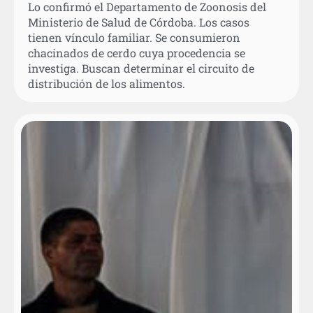
Lo confirmó el Departamento de Zoonosis del
Ministerio de Salud de Córdoba. Los casos
tienen vínculo familiar. Se consumieron
chacinados de cerdo cuya procedencia se
investiga. Buscan determinar el circuito de
distribución de los alimentos.