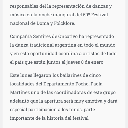
responsables del la representación de danzas y
música en la noche inaugural del 50º Festival
nacional de Doma y Folcklore.
Compañía Sentires de Oncativo ha representado
la danza tradicional argentina en todo el mundo
y en esta oportunidad coordina a artistas de todo
el país que están juntos el jueves 8 de enero.
Este lunes llegaron los bailarines de cinco
localidades del Departamento Pocho, Paola
Martínez una de las coordinadoras de este grupo
adelantó que la apertura será muy emotiva y dará
especial participación a los niños, parte
importante de la historia del festival