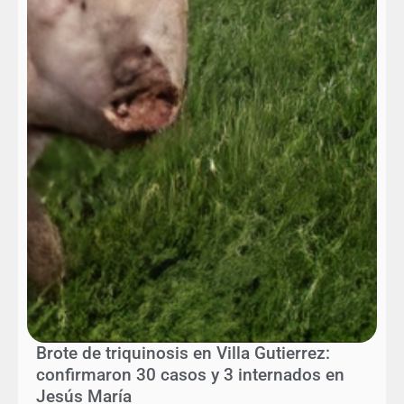
Brote de triquinosis en Villa Gutierrez:
confirmaron 30 casos y 3 internados en
Jesús María