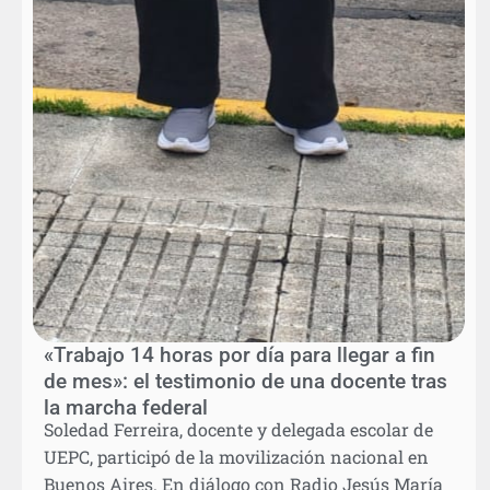
«Trabajo 14 horas por día para llegar a fin
de mes»: el testimonio de una docente tras
la marcha federal
Soledad Ferreira, docente y delegada escolar de
UEPC, participó de la movilización nacional en
Buenos Aires. En diálogo con Radio Jesús María