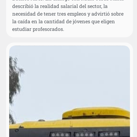
describió la realidad salarial del sector, la
necesidad de tener tres empleos y advirtió sobre
la caída en la cantidad de jóvenes que eligen
estudiar profesorados.