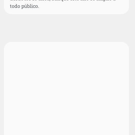
todo público.