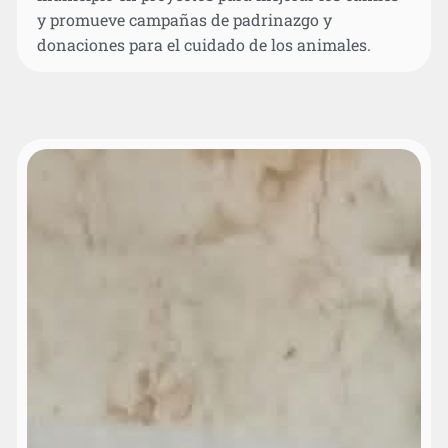
y promueve campañas de padrinazgo y
donaciones para el cuidado de los animales.