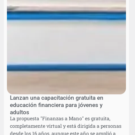
Lanzan una capacitación gratuita en
educación financiera para jóvenes y
adultos
La propuesta "Finanzas a Mano" es gratuita,
completamente virtual y está dirigida a personas
desde los 16 años, aunque este año se amplió a