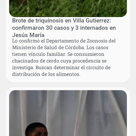
Brote de triquinosis en Villa Gutierrez:
confirmaron 30 casos y 3 internados en
Jesús María
Lo confirmó el Departamento de Zoonosis del
Ministerio de Salud de Córdoba. Los casos
tienen vínculo familiar. Se consumieron
chacinados de cerdo cuya procedencia se
investiga. Buscan determinar el circuito de
distribución de los alimentos.