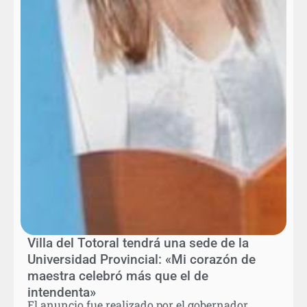
Villa del Totoral tendrá una sede de la
Universidad Provincial: «Mi corazón de
maestra celebró más que el de
intendenta»
El anuncio fue realizado por el gobernador