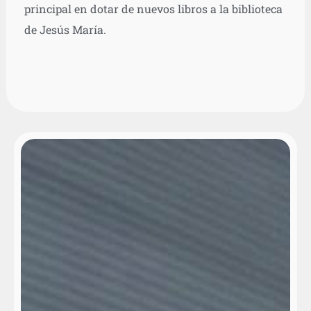
principal en dotar de nuevos libros a la biblioteca
de Jesús María.