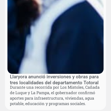
Llaryora anunció inversiones y obras para
tres localidades del departamento Totoral
Durante una recorrida por Los Mistoles, Cañada
de Luque y La Pampa, el gobernador confirmó
aportes para infraestructura, viviendas, agua
potable, educación y programas sociales.