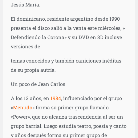
Jesús María.
El dominicano, residente argentino desde 1990
presenta el disco salió a la venta este miércoles, »
Defendiendo la Corona» y su DVD en 3D incluye
versiones de
temas conocidos y también caniciones inéditas
de su propia autría.
Un poco de Jean Carlos
A los 13 años, en
1984
, influenciado por el grupo
«
Menudo
» forma su primer grupo llamado
«Power», que no alcanza trascendencia al ser un
grupo barrial. Luego estudia teatro, poesía y canto
y años después forma su primer grupo de