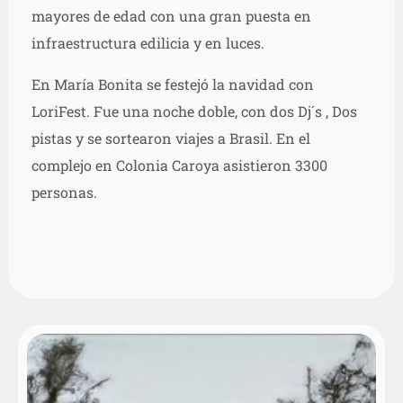
mayores de edad con una gran puesta en
infraestructura edilicia y en luces.
En María Bonita se festejó la navidad con
LoriFest. Fue una noche doble, con dos Dj´s , Dos
pistas y se sortearon viajes a Brasil. En el
complejo en Colonia Caroya asistieron 3300
personas.