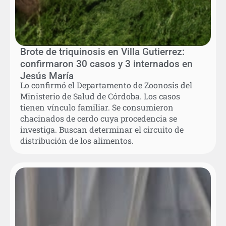
Brote de triquinosis en Villa Gutierrez:
confirmaron 30 casos y 3 internados en
Jesús María
Lo confirmó el Departamento de Zoonosis del
Ministerio de Salud de Córdoba. Los casos
tienen vínculo familiar. Se consumieron
chacinados de cerdo cuya procedencia se
investiga. Buscan determinar el circuito de
distribución de los alimentos.