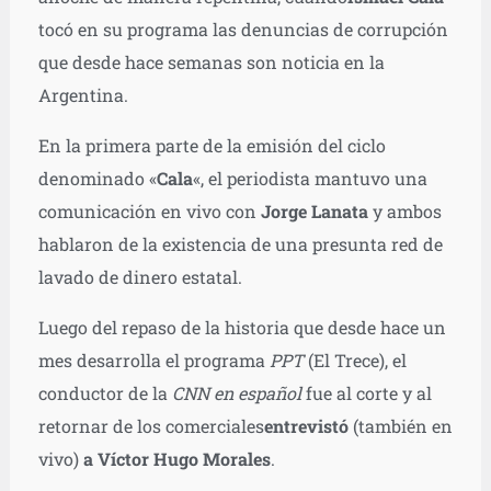
tocó en su programa las denuncias de corrupción
que desde hace semanas son noticia en la
Argentina.
En la primera parte de la emisión del ciclo
denominado «
Cala
«, el periodista mantuvo una
comunicación en vivo con
Jorge Lanata
y ambos
hablaron de la existencia de una presunta red de
lavado de dinero estatal.
Luego del repaso de la historia que desde hace un
mes desarrolla el programa
PPT
(El Trece), el
conductor de la
CNN en español
fue al corte y al
retornar de los comerciales
entrevistó
(también en
vivo)
a Víctor Hugo Morales
.