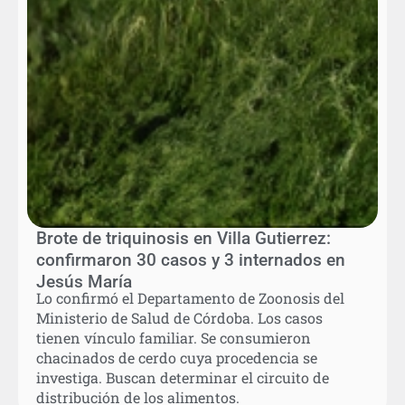
Brote de triquinosis en Villa Gutierrez:
confirmaron 30 casos y 3 internados en
Jesús María
Lo confirmó el Departamento de Zoonosis del
Ministerio de Salud de Córdoba. Los casos
tienen vínculo familiar. Se consumieron
chacinados de cerdo cuya procedencia se
investiga. Buscan determinar el circuito de
distribución de los alimentos.