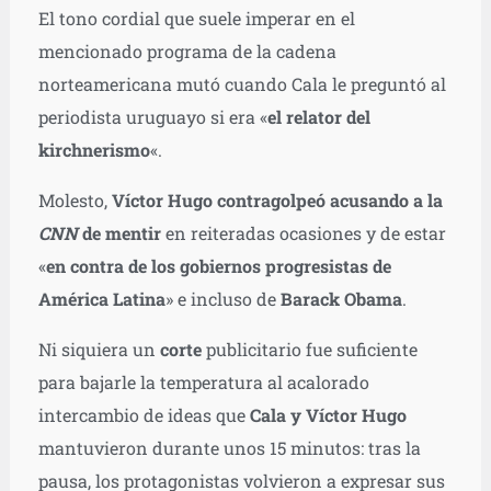
El tono cordial que suele imperar en el
mencionado programa de la cadena
norteamericana mutó cuando Cala le preguntó al
periodista uruguayo si era «
el relator del
kirchnerismo
«.
Molesto,
Víctor Hugo contragolpeó acusando a la
CNN
de mentir
en reiteradas ocasiones y de estar
«
en contra de los gobiernos progresistas de
América Latina
» e incluso de
Barack Obama
.
Ni siquiera un
corte
publicitario fue suficiente
para bajarle la temperatura al acalorado
intercambio de ideas que
Cala y Víctor Hugo
mantuvieron durante unos 15 minutos: tras la
pausa, los protagonistas volvieron a expresar sus