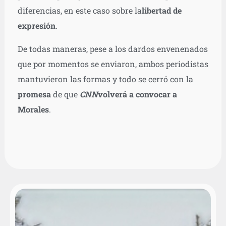
diferencias, en este caso sobre la
libertad de
expresión
.
De todas maneras, pese a los dardos envenenados
que por momentos se enviaron, ambos periodistas
mantuvieron las formas y todo se cerró con la
promesa
de que
CNN
volverá a convocar a
Morales
.