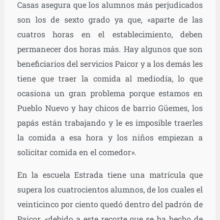
Casas asegura que los alumnos más perjudicados
son los de sexto grado ya que, «aparte de las
cuatros horas en el establecimiento, deben
permanecer dos horas más. Hay algunos que son
beneficiarios del servicios Paicor y a los demás les
tiene que traer la comida al mediodía, lo que
ocasiona un gran problema porque estamos en
Pueblo Nuevo y hay chicos de barrio Güemes, los
papás están trabajando y le es imposible traerles
la comida a esa hora y los niños empiezan a
solicitar comida en el comedor».
En la escuela Estrada tiene una matrícula que
supera los cuatrocientos alumnos, de los cuales el
veinticinco por ciento quedó dentro del padrón de
Paicor, «debido a este recorte que se ha hecho de