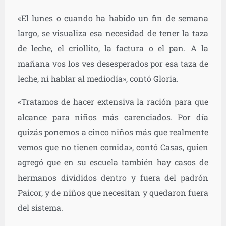
«El lunes o cuando ha habido un fin de semana
largo, se visualiza esa necesidad de tener la taza
de leche, el criollito, la factura o el pan. A la
mañana vos los ves desesperados por esa taza de
leche, ni hablar al mediodía», contó Gloria.
«Tratamos de hacer extensiva la ración para que
alcance para niños más carenciados. Por día
quizás ponemos a cinco niños más que realmente
vemos que no tienen comida», contó Casas, quien
agregó que en su escuela también hay casos de
hermanos divididos dentro y fuera del padrón
Paicor, y de niños que necesitan y quedaron fuera
del sistema.