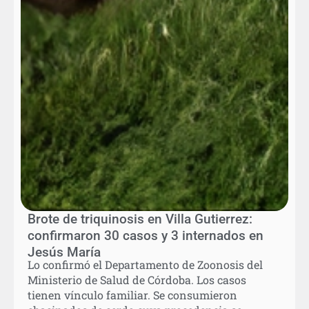
Brote de triquinosis en Villa Gutierrez:
confirmaron 30 casos y 3 internados en
Jesús María
Lo confirmó el Departamento de Zoonosis del
Ministerio de Salud de Córdoba. Los casos
tienen vínculo familiar. Se consumieron