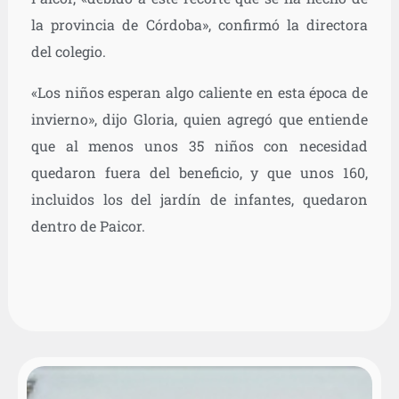
la provincia de Córdoba», confirmó la directora
del colegio.
«Los niños esperan algo caliente en esta época de
invierno», dijo Gloria, quien agregó que entiende
que al menos unos 35 niños con necesidad
quedaron fuera del beneficio, y que unos 160,
incluidos los del jardín de infantes, quedaron
dentro de Paicor.