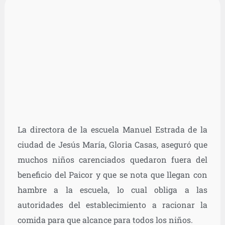
La directora de la escuela Manuel Estrada de la
ciudad de Jesús María, Gloria Casas, aseguró que
muchos niños carenciados quedaron fuera del
beneficio del Paicor y que se nota que llegan con
hambre a la escuela, lo cual obliga a las
autoridades del establecimiento a racionar la
comida para que alcance para todos los niños.