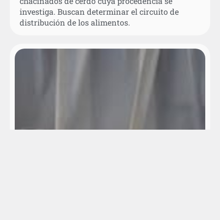
chacinados de cerdo cuya procedencia se
investiga. Buscan determinar el circuito de
distribución de los alimentos.