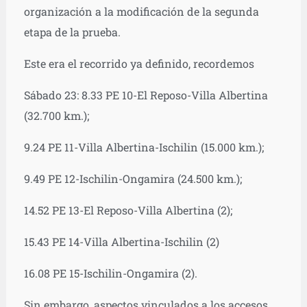
organización a la modificación de la segunda
etapa de la prueba.
Este era el recorrido ya definido, recordemos
Sábado 23: 8.33 PE 10-El Reposo-Villa Albertina
(32.700 km.);
9.24 PE 11-Villa Albertina-Ischilin (15.000 km.);
9.49 PE 12-Ischilin-Ongamira (24.500 km.);
14.52 PE 13-El Reposo-Villa Albertina (2);
15.43 PE 14-Villa Albertina-Ischilin (2)
16.08 PE 15-Ischilin-Ongamira (2).
Sin embargo, aspectos vinculados a los accesos