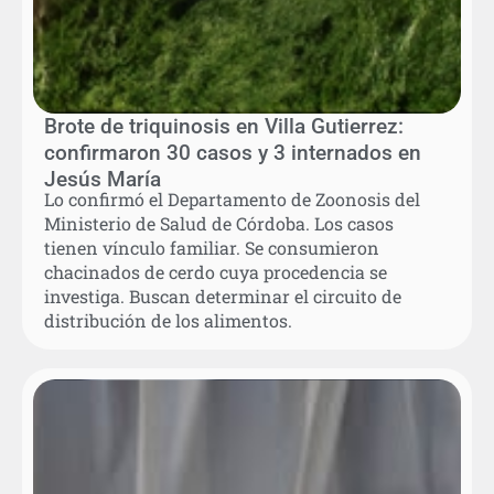
Brote de triquinosis en Villa Gutierrez:
confirmaron 30 casos y 3 internados en
Jesús María
Lo confirmó el Departamento de Zoonosis del
Ministerio de Salud de Córdoba. Los casos
tienen vínculo familiar. Se consumieron
chacinados de cerdo cuya procedencia se
investiga. Buscan determinar el circuito de
distribución de los alimentos.