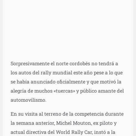
Sorpresivamente el norte cordobés no tendrá a
los autos del rally mundial este año pese a lo que
se había anunciado oficialmente y que motivó la
alegría de muchos «tuercas» y público amante del
automovilismo.
En su visita al terreno de la competencia durante
la semana anterior, Michel Mouton, ex piloto y
actual directiva del World Rally Car, instó a la