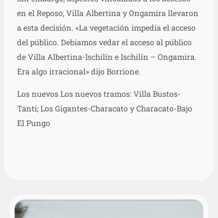
en el Reposo, Villa Albertina y Ongamira llevaron
a esta decisión. «La vegetación impedía el acceso
del público. Debíamos vedar el acceso al público
de Villa Albertina-Ischilín e Ischilín – Ongamira.
Era algo irracional» dijo Borrione.
Los nuevos Los nuevos tramos: Villa Bustos-
Tanti; Los Gigantes-Characato y Characato-Bajo
El Pungo