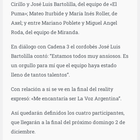
Cirillo y José Luis Bartolilla, del equipo de «El
Puma»; Mateo Iturbide y María Inés Roller, de
Axel; y entre Mariano Poblete y Miguel Angel
Roda, del equipo de Miranda.
En diálogo con Cadena 3 el cordobés José Luis
Bartolilla contó: “Estamos todos muy ansiosos. Es
un orgullo para mí que el equipo haya estado
lleno de tantos talentos”.
Con relación a si se ve en la final del reality
expresó: «Me encantaría ser La Voz Argentina”.
Así quedarán definidos los cuatro participantes,
que llegarán a la final del próximo domingo 2 de
diciembre.