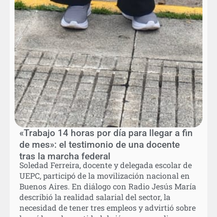
«Trabajo 14 horas por día para llegar a fin
de mes»: el testimonio de una docente
tras la marcha federal
Soledad Ferreira, docente y delegada escolar de
UEPC, participó de la movilización nacional en
Buenos Aires. En diálogo con Radio Jesús María
describió la realidad salarial del sector, la
necesidad de tener tres empleos y advirtió sobre