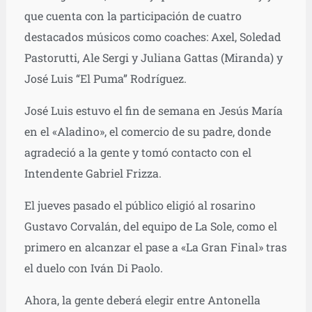
que cuenta con la participación de cuatro
destacados músicos como coaches: Axel, Soledad
Pastorutti, Ale Sergi y Juliana Gattas (Miranda) y
José Luis “El Puma” Rodríguez.
José Luis estuvo el fin de semana en Jesús María
en el «Aladino», el comercio de su padre, donde
agradeció a la gente y tomó contacto con el
Intendente Gabriel Frizza.
El jueves pasado el público eligió al rosarino
Gustavo Corvalán, del equipo de La Sole, como el
primero en alcanzar el pase a «La Gran Final» tras
el duelo con Iván Di Paolo.
Ahora, la gente deberá elegir entre Antonella