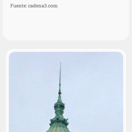
Fuente: cadena3.com