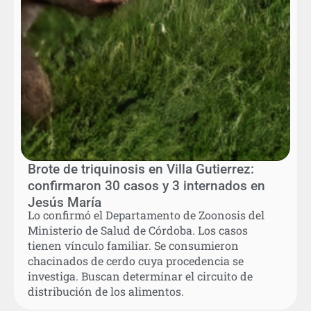
Brote de triquinosis en Villa Gutierrez:
confirmaron 30 casos y 3 internados en
Jesús María
Lo confirmó el Departamento de Zoonosis del
Ministerio de Salud de Córdoba. Los casos
tienen vínculo familiar. Se consumieron
chacinados de cerdo cuya procedencia se
investiga. Buscan determinar el circuito de
distribución de los alimentos.