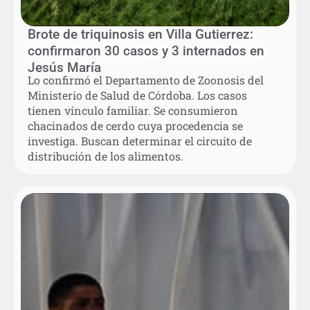
Brote de triquinosis en Villa Gutierrez:
confirmaron 30 casos y 3 internados en
Jesús María
Lo confirmó el Departamento de Zoonosis del
Ministerio de Salud de Córdoba. Los casos
tienen vínculo familiar. Se consumieron
chacinados de cerdo cuya procedencia se
investiga. Buscan determinar el circuito de
distribución de los alimentos.