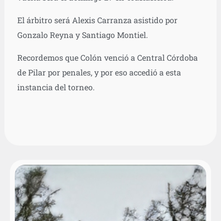
El árbitro será Alexis Carranza asistido por
Gonzalo Reyna y Santiago Montiel.
Recordemos que Colón venció a Central Córdoba
de Pilar por penales, y por eso accedió a esta
instancia del torneo.