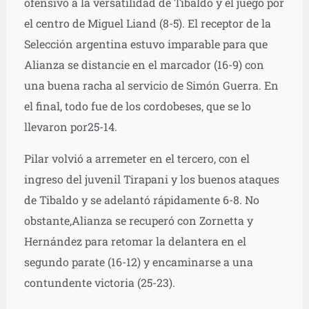
ofensivo a la versatilidad de Tibaldo y el juego por
el centro de Miguel Liand (8-5). El receptor de la
Selección argentina estuvo imparable para que
Alianza se distancie en el marcador (16-9) con
una buena racha al servicio de Simón Guerra. En
el final, todo fue de los cordobeses, que se lo
llevaron por25-14.
Pilar volvió a arremeter en el tercero, con el
ingreso del juvenil Tirapani y los buenos ataques
de Tibaldo y se adelantó rápidamente 6-8. No
obstante,Alianza se recuperó con Zornetta y
Hernández para retomar la delantera en el
segundo parate (16-12) y encaminarse a una
contundente victoria (25-23).