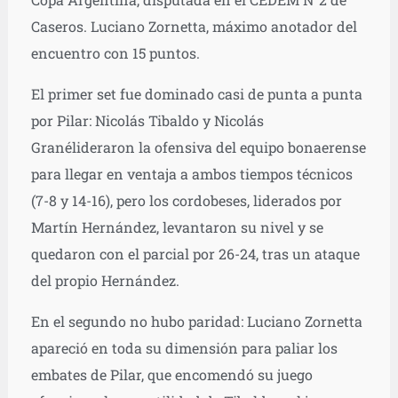
Caseros. Luciano Zornetta, máximo anotador del
encuentro con 15 puntos.
El primer set fue dominado casi de punta a punta
por Pilar: Nicolás Tibaldo y Nicolás
Granélideraron la ofensiva del equipo bonaerense
para llegar en ventaja a ambos tiempos técnicos
(7-8 y 14-16), pero los cordobeses, liderados por
Martín Hernández, levantaron su nivel y se
quedaron con el parcial por 26-24, tras un ataque
del propio Hernández.
En el segundo no hubo paridad: Luciano Zornetta
apareció en toda su dimensión para paliar los
embates de Pilar, que encomendó su juego