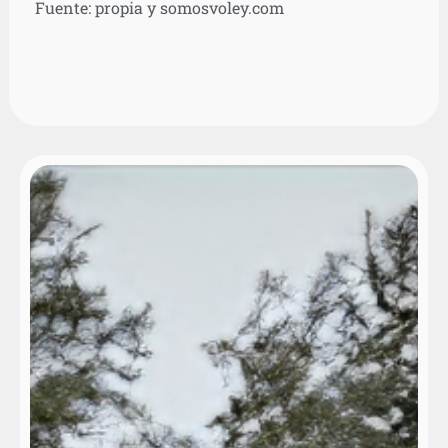
Fuente: propia y somosvoley.com