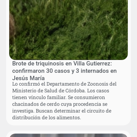
Brote de triquinosis en Villa Gutierrez:
confirmaron 30 casos y 3 internados en
Jesús María
Lo confirmó el Departamento de Zoonosis del
Ministerio de Salud de Córdoba. Los casos
tienen vínculo familiar. Se consumieron
chacinados de cerdo cuya procedencia se
investiga. Buscan determinar el circuito de
distribución de los alimentos.