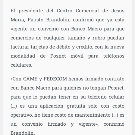
El presidente del Centro Comercial de Jesús
María, Fausto Brandolín, confirmó que ya está
vigente un convenio con Banco Macro para que
comercios de cualquier tamaño y rubro puedan
facturar tarjetas de débito y crédito, con la nueva
modalidad de Posnet móvil para teléfonos
celulares.
«Con CAME y FEDECOM hemos firmado contrato
con Banco Macro para quienes no tengan Posnet,
para que lo puedan tener en su teléfono celular
(…) es una aplicación gratuita sólo con costo
operativo, no tiene costo de mantenimiento (…) es
un convenio firmado y vigente», confirmó
Brandolín.