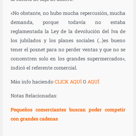
«No obstante, no hubo mucha repercusión, mucha
demanda, porque todavía no estaba
reglamentada la Ley de la devolución del Iva de
los jubilados y los planes sociales (…)es bueno
tener el posnet para no perder ventas y que no se
concentren solo en los grandes supermercados»,
indicó el referente comercial.
Más info haciendo
CLICK AQUÍ
O
AQUÍ
Notas Relacionadas:
Pequeños comerciantes buscan poder competir
con grandes cadenas