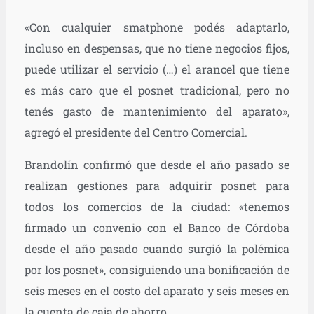
«Con cualquier smatphone podés adaptarlo,
incluso en despensas, que no tiene negocios fijos,
puede utilizar el servicio (…) el arancel que tiene
es más caro que el posnet tradicional, pero no
tenés gasto de mantenimiento del aparato»,
agregó el presidente del Centro Comercial.
Brandolín confirmó que desde el año pasado se
realizan gestiones para adquirir posnet para
todos los comercios de la ciudad: «tenemos
firmado un convenio con el Banco de Córdoba
desde el año pasado cuando surgió la polémica
por los posnet», consiguiendo una bonificación de
seis meses en el costo del aparato y seis meses en
la cuenta de caja de ahorro.