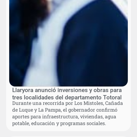
Llaryora anunció inversiones y obras para
tres localidades del departamento Totoral
Durante una recorrida por Los Mistoles, Cañada
de Luque y La Pampa, el gobernador confirmó
aportes para infraestructura, viviendas, agua
potable, educación y programas sociales.