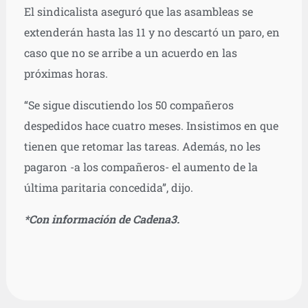
El sindicalista aseguró que las asambleas se
extenderán hasta las 11 y no descartó un paro, en
caso que no se arribe a un acuerdo en las
próximas horas.
“Se sigue discutiendo los 50 compañeros
despedidos hace cuatro meses. Insistimos en que
tienen que retomar las tareas. Además, no les
pagaron -a los compañeros- el aumento de la
última paritaria concedida”, dijo.
*Con información de Cadena3.