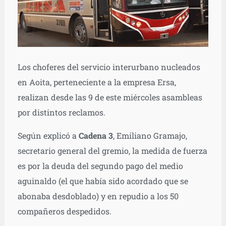
Los choferes del servicio interurbano nucleados
en Aoita, perteneciente a la empresa Ersa,
realizan desde las 9 de este miércoles asambleas
por distintos reclamos.
Según explicó a
Cadena 3
, Emiliano Gramajo,
secretario general del gremio, la medida de fuerza
es por la deuda del segundo pago del medio
aguinaldo (el que había sido acordado que se
abonaba desdoblado) y en repudio a los 50
compañeros despedidos.