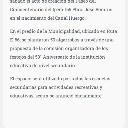
sábado el acto de creación del Paseo del
Cincuentenario del Ipem 165 Pbro. José Bonoris
en el nacimiento del Canal Huergo.
En el predio de la Municipalidad, ubicado en Ruta
E-66, se plantaron 50 algarrobos a través de una
propuesta de la comisión organizadora de los
festejos del 50° Aniversario de la institución
educativa de nivel secundario.
El espacio será utilizado por todas las escuelas
secundarias para actividades recreativas y
educativas, según se anunció oficialmente.