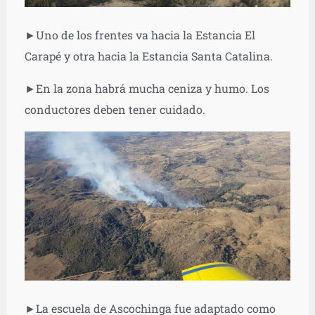
►Uno de los frentes va hacia la Estancia El
Carapé y otra hacia la Estancia Santa Catalina.
►En la zona habrá mucha ceniza y humo. Los
conductores deben tener cuidado.
►La escuela de Ascochinga fue adaptado como