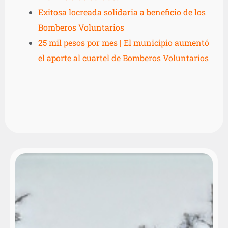
Exitosa locreada solidaria a beneficio de los
Bomberos Voluntarios
25 mil pesos por mes | El municipio aumentó
el aporte al cuartel de Bomberos Voluntarios