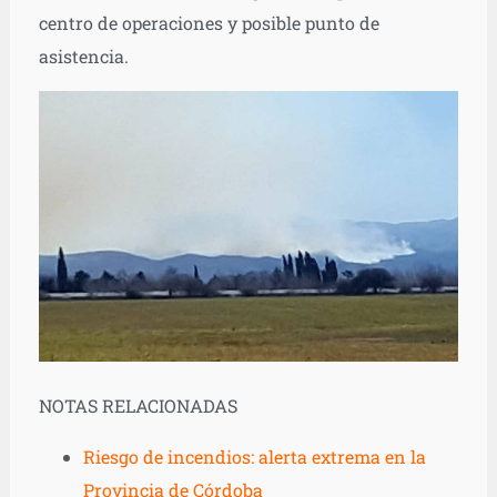
centro de operaciones y posible punto de
asistencia.
NOTAS RELACIONADAS
Riesgo de incendios: alerta extrema en la
Provincia de Córdoba