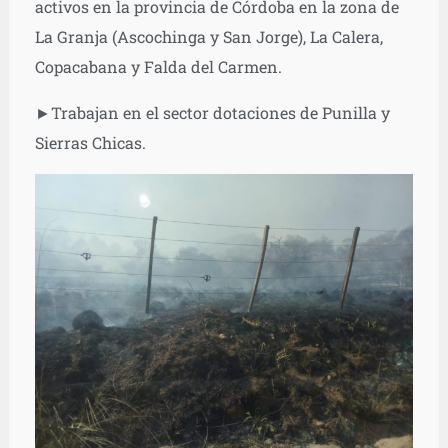
activos en la provincia de Córdoba en la zona de
La Granja (Ascochinga y San Jorge), La Calera,
Copacabana y Falda del Carmen.
►Trabajan en el sector dotaciones de Punilla y
Sierras Chicas.