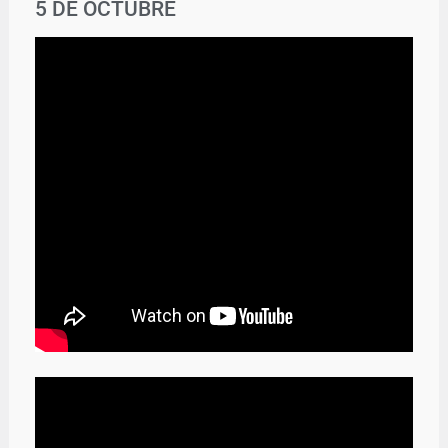
5 DE OCTUBRE