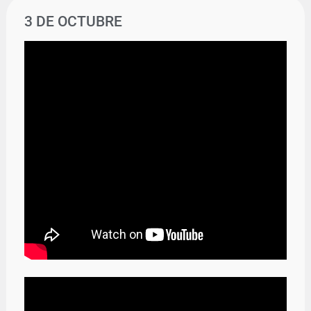
3 DE OCTUBRE