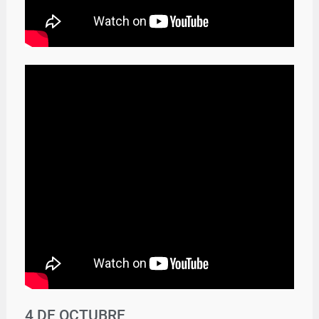
4 DE OCTUBRE