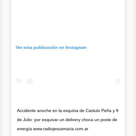
Ver esta publicación en Instagram
Accidente anoche en la esquina de Castulo Peña y 9
de Julio: por esquivar un delivery choca un poste de
energía www.radiojesusmaria.com.ar