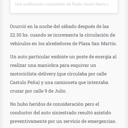
Una publicación compartida de
Radio Jesús María
(@radiojesusmaria) el
Ocurrió en la noche del sábado después de las
22.30 hs. cuando se incrementa la circulación de
vehículos en los alrededores de Plaza San Martín.
Un auto particular embiste un poste de energía al
realizar una maniobra para esquivar un
motociclista-delivery (que circulaba por calle
Castulo Peña) y una camioneta que intentaba
cruzar por calle 9 de Julio.
No hubo heridos de consideración pero el
conductor del auto siniestrado resultó asistido
preventivamente por un servicio de emergencias.