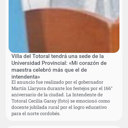
Villa del Totoral tendrá una sede de la
Universidad Provincial: «Mi corazón de
maestra celebró más que el de
intendenta»
El anuncio fue realizado por el gobernador
Martín Llaryora durante los festejos por el 166°
aniversario de la ciudad. La Intendente de
Totoral Cecilia Garay (foto) se emocionó como
docente jubilada rural por el logro educativo
para el norte cordobés.