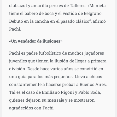
club azul y amarillo pero es de Talleres. «Mi nieta
tiene el babero de boca y el vestido de Belgrano.
Debutó en la cancha en el pasado clásico”, afirmó
Pachi.
«Un vendedor de ilusiones»
Pachi es padre futbolístico de muchos jugadores
juveniles que tienen la ilusión de llegar a primera
división. Desde hace varios años se convirtió en
una guía para los más pequeños. Lleva a chicos
constantemente a hacerse probar a Buenos Aires.
Tal es el caso de Emiliano Rigoni y Pablo Soda,
quienes dejaron su mensaje y se mostraron
agradecidos con Pachi.