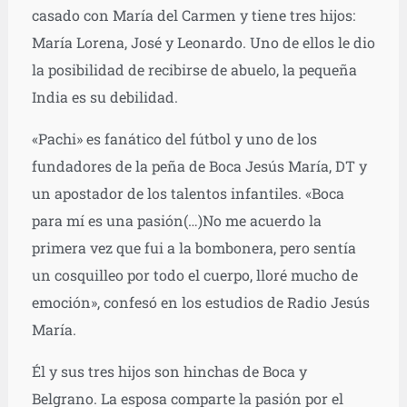
casado con María del Carmen y tiene tres hijos:
María Lorena, José y Leonardo. Uno de ellos le dio
la posibilidad de recibirse de abuelo, la pequeña
India es su debilidad.
«Pachi» es fanático del fútbol y uno de los
fundadores de la peña de Boca Jesús María, DT y
un apostador de los talentos infantiles. «Boca
para mí es una pasión(…)No me acuerdo la
primera vez que fui a la bombonera, pero sentía
un cosquilleo por todo el cuerpo, lloré mucho de
emoción», confesó en los estudios de Radio Jesús
María.
Él y sus tres hijos son hinchas de Boca y
Belgrano. La esposa comparte la pasión por el