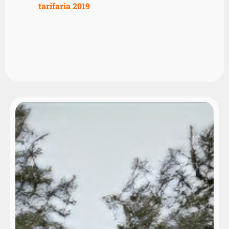
tarifaria 2019