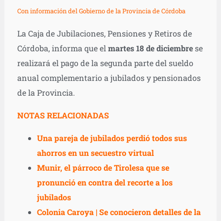
Con información del Gobierno de la Provincia de Córdoba
La Caja de Jubilaciones, Pensiones y Retiros de
Córdoba, informa que el
martes 18 de diciembre
se
realizará el pago de la segunda parte del sueldo
anual complementario a jubilados y pensionados
de la Provincia.
NOTAS RELACIONADAS
Una pareja de jubilados perdió todos sus
ahorros en un secuestro virtual
Munir, el párroco de Tirolesa que se
pronunció en contra del recorte a los
jubilados
Colonia Caroya | Se conocieron detalles de la