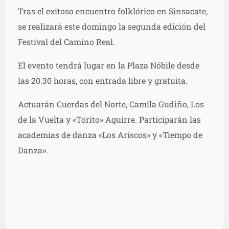
Tras el exitoso encuentro folklórico en Sinsacate,
se realizará este domingo la segunda edición del
Festival del Camino Real.
El evento tendrá lugar en la Plaza Nóbile desde
las 20.30 horas, con entrada libre y gratuita.
Actuarán Cuerdas del Norte, Camila Gudiño, Los
de la Vuelta y «Torito» Aguirre. Participarán las
academias de danza «Los Ariscos» y «Tiempo de
Danza».