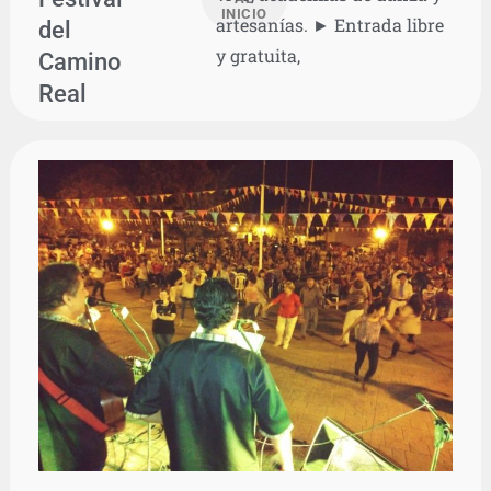
INICIO
artesanías. ► Entrada libre
del
y gratuita,
Camino
Real