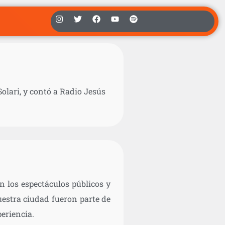
Solari, y contó a Radio Jesús
en los espectáculos públicos y
uestra ciudad fueron parte de
eriencia.