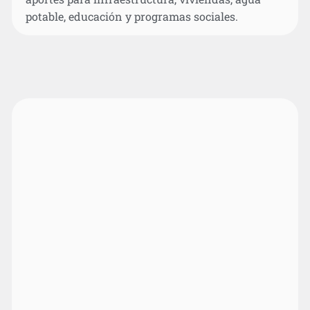
potable, educación y programas sociales.