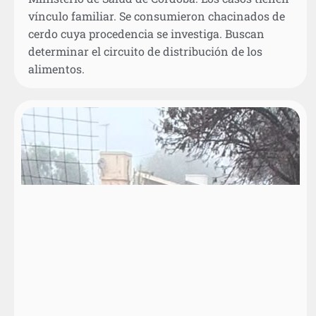
vínculo familiar. Se consumieron chacinados de
cerdo cuya procedencia se investiga. Buscan
determinar el circuito de distribución de los
alimentos.