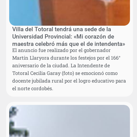
Villa del Totoral tendrá una sede de la
Universidad Provincial: «Mi corazón de
maestra celebró más que el de intendenta»
El anuncio fue realizado por el gobernador
Martín Llaryora durante los festejos por el 166°
aniversario de la ciudad. La Intendente de
Totoral Cecilia Garay (foto) se emocionó como
docente jubilada rural por el logro educativo para
el norte cordobés.