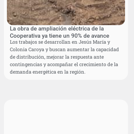
La obra de ampliación eléctrica de la
Cooperativa ya tiene un 90% de avance
Los trabajos se desarrollan en Jesús María y
Colonia Caroya y buscan aumentar la capacidad
de distribución, mejorar la respuesta ante
contingencias y acompañar el crecimiento de la
demanda energética en la región.