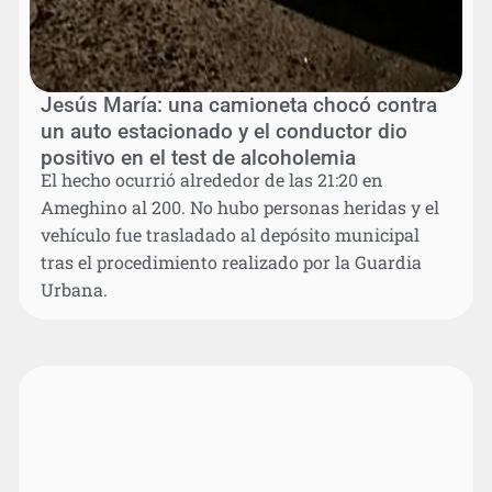
Jesús María: una camioneta chocó contra
un auto estacionado y el conductor dio
positivo en el test de alcoholemia
El hecho ocurrió alrededor de las 21:20 en
Ameghino al 200. No hubo personas heridas y el
vehículo fue trasladado al depósito municipal
tras el procedimiento realizado por la Guardia
Urbana.