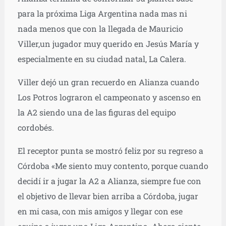
para la próxima Liga Argentina nada mas ni
nada menos que con la llegada de Mauricio
Viller,un jugador muy querido en Jesús María y
especialmente en su ciudad natal, La Calera.
Viller dejó un gran recuerdo en Alianza cuando
Los Potros lograron el campeonato y ascenso en
la A2 siendo una de las figuras del equipo
cordobés.
El receptor punta se mostró feliz por su regreso a
Córdoba «Me siento muy contento, porque cuando
decidí ir a jugar la A2 a Alianza, siempre fue con
el objetivo de llevar bien arriba a Córdoba, jugar
en mi casa, con mis amigos y llegar con ese