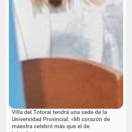
Villa del Totoral tendrá una sede de la
Universidad Provincial: «Mi corazón de
maestra celebró más que el de