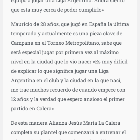
equipo a jugar una Liga Argentina. Ahora siento
que esta muy cerca de poder cumplirlo»
Mauricio de 28 años, que jugó en España la última
temporada y actualmente es una pieza clave de
Campana en el Torneo Metropolitano, sabe que
será especial jugar por primera vez al máximo
nivel en la ciudad que lo vio nacer «Es muy difícil
de explicar lo que significa jugar una Liga
Argentina en el club y la ciudad en la que nací,
me trae muchos recuerdo de cuando empece con
12 años y la verdad que espero ansioso el primer
partido en Calera»
De esta manera Alianza Jesús María La Calera
completa su plantel que comenzará a entrenar el