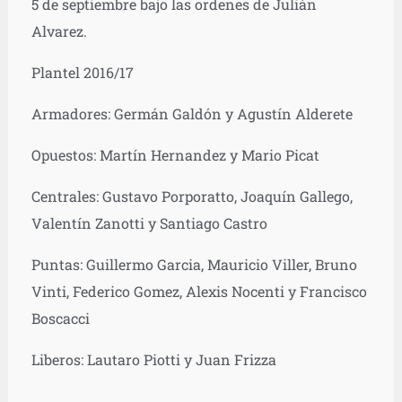
5 de septiembre bajo las ordenes de Julián
Alvarez.
Plantel 2016/17
Armadores: Germán Galdón y Agustín Alderete
Opuestos: Martín Hernandez y Mario Picat
Centrales: Gustavo Porporatto, Joaquín Gallego,
Valentín Zanotti y Santiago Castro
Puntas: Guillermo Garcia, Mauricio Viller, Bruno
Vinti, Federico Gomez, Alexis Nocenti y Francisco
Boscacci
Liberos: Lautaro Piotti y Juan Frizza