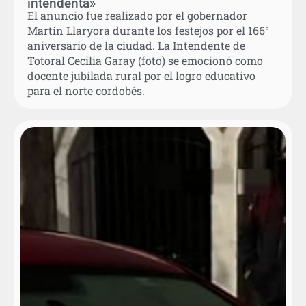
intendenta»
El anuncio fue realizado por el gobernador
Martín Llaryora durante los festejos por el 166°
aniversario de la ciudad. La Intendente de
Totoral Cecilia Garay (foto) se emocionó como
docente jubilada rural por el logro educativo
para el norte cordobés.