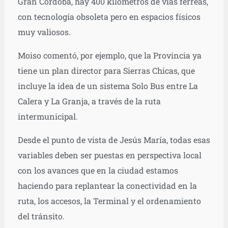
Gran Córdoba, hay 400 kilómetros de vías férreas,
con tecnología obsoleta pero en espacios físicos
muy valiosos.
Moiso comentó, por ejemplo, que la Provincia ya
tiene un plan director para Sierras Chicas, que
incluye la idea de un sistema Solo Bus entre La
Calera y La Granja, a través de la ruta
intermunicipal.
Desde el punto de vista de Jesús María, todas esas
variables deben ser puestas en perspectiva local
con los avances que en la ciudad estamos
haciendo para replantear la conectividad en la
ruta, los accesos, la Terminal y el ordenamiento
del tránsito.