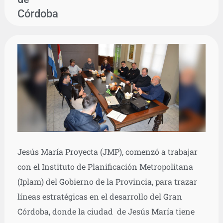
Córdoba
Jesús María Proyecta (JMP), comenzó a trabajar
con el Instituto de Planificación Metropolitana
(Iplam) del Gobierno de la Provincia, para trazar
líneas estratégicas en el desarrollo del Gran
Córdoba, donde la ciudad de Jesús María tiene