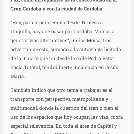
Gran Córdoba y con la ciudad de Córdoba.
“Hoy, para ir por ejemplo desde Tirolesa a
Unquillo, hay que pasar por Córdoba. Vamos a
generar vías alternativas”, indicó Moiso, tras
advertir que esto, sumado a la autovía ya licitada
de la 9 norte que irá desde la calle Pedro Patat
hacia Tototal, tendrá fuerte incidencia en Jesús
María.
También indicó que otro tema a trabajar es el
transporte con perspectiva metropolitana y
multimodal, donde la cuestión del tren o bien el
uso de los espacios que hoy ocupan las vías, cobra
especial relevancia. En toda el área de Capital y