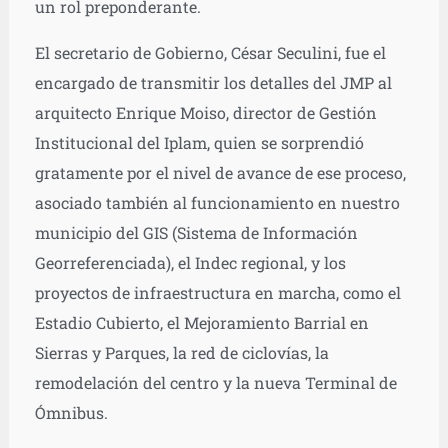
un rol preponderante.
El secretario de Gobierno, César Seculini, fue el
encargado de transmitir los detalles del JMP al
arquitecto Enrique Moiso, director de Gestión
Institucional del Iplam, quien se sorprendió
gratamente por el nivel de avance de ese proceso,
asociado también al funcionamiento en nuestro
municipio del GIS (Sistema de Información
Georreferenciada), el Indec regional, y los
proyectos de infraestructura en marcha, como el
Estadio Cubierto, el Mejoramiento Barrial en
Sierras y Parques, la red de ciclovías, la
remodelación del centro y la nueva Terminal de
Ómnibus.