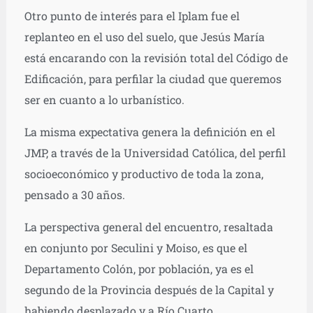
Otro punto de interés para el Iplam fue el
replanteo en el uso del suelo, que Jesús María
está encarando con la revisión total del Código de
Edificación, para perfilar la ciudad que queremos
ser en cuanto a lo urbanístico.
La misma expectativa genera la definición en el
JMP, a través de la Universidad Católica, del perfil
socioeconómico y productivo de toda la zona,
pensado a 30 años.
La perspectiva general del encuentro, resaltada
en conjunto por Seculini y Moiso, es que el
Departamento Colón, por población, ya es el
segundo de la Provincia después de la Capital y
habiendo desplazado y a Río Cuarto.