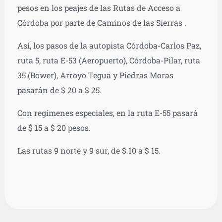
pesos en los peajes de las Rutas de Acceso a
Córdoba por parte de Caminos de las Sierras .
Así, los pasos de la autopista Córdoba-Carlos Paz,
ruta 5, ruta E-53 (Ae­ropuerto), Córdoba-Pilar, ruta
35 (Bower), Arroyo Tegua y Piedras Moras
pasarán de $ 20 a $ 25.
Con regímenes especiales, en la ruta E-55 pasará
de $ 15 a $ 20 pesos.
Las rutas 9 norte y 9 sur, de $ 10 a $ 15.