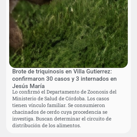
Brote de triquinosis en Villa Gutierrez:
confirmaron 30 casos y 3 internados en
Jesús María
Lo confirmó el Departamento de Zoonosis del
Ministerio de Salud de Córdoba. Los casos
tienen vínculo familiar. Se consumieron
chacinados de cerdo cuya procedencia se
investiga. Buscan determinar el circuito de
distribución de los alimentos.