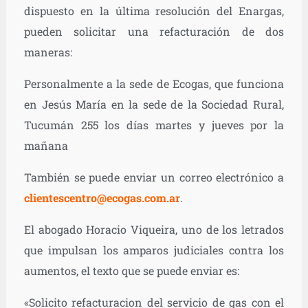
dispuesto en la última resolución del Enargas,
pueden solicitar una refacturación de dos
maneras:
Personalmente a la sede de Ecogas, que funciona
en Jesús María en la sede de la Sociedad Rural,
Tucumán 255 los días martes y jueves por la
mañana
También se puede enviar un correo electrónico a
clientescentro@ecogas.com.ar
.
El abogado Horacio Viqueira, uno de los letrados
que impulsan los amparos judiciales contra los
aumentos, el texto que se puede enviar es:
«Solicito refacturacion del servicio de gas con el