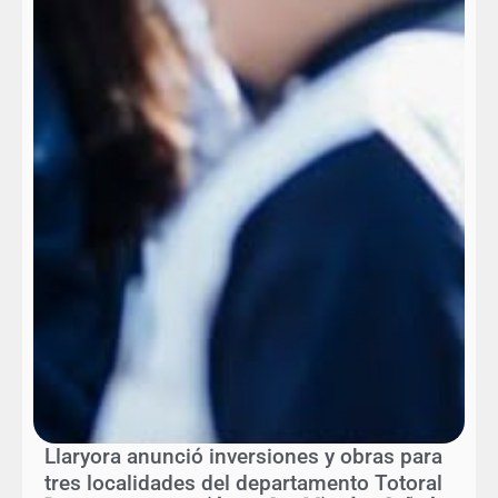
Llaryora anunció inversiones y obras para
tres localidades del departamento Totoral