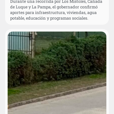
Durante una recorrida por Los Mistoles, Cañada
de Luque y La Pampa, el gobernador confirmó
aportes para infraestructura, viviendas, agua
potable, educación y programas sociales.