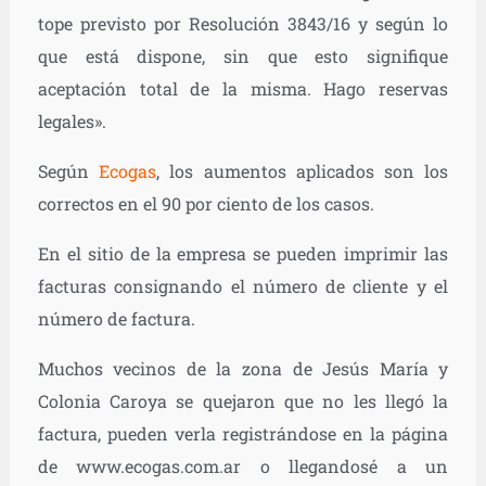
tope previsto por Resolución 3843/16 y según lo
que está dispone, sin que esto signifique
aceptación total de la misma. Hago reservas
legales».
Según
Ecogas
, los aumentos aplicados son los
correctos en el 90 por ciento de los casos.
En el sitio de la empresa se pueden imprimir las
facturas consignando el número de cliente y el
número de factura.
Muchos vecinos de la zona de Jesús María y
Colonia Caroya se quejaron que no les llegó la
factura, pueden verla registrándose en la página
de www.ecogas.com.ar o llegandosé a un