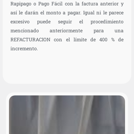
Rapipago o Pago Fácil con la factura anterior y
así le darán el monto a pagar. Igual ni le parece
excesivo puede seguir el procedimiento
mencionado anteriormente para una
REFACTURACION con el límite de 400 % de
incremento.