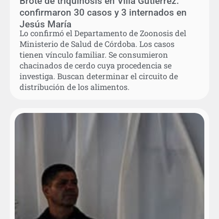
Brote de triquinosis en Villa Gutierrez:
confirmaron 30 casos y 3 internados en
Jesús María
Lo confirmó el Departamento de Zoonosis del
Ministerio de Salud de Córdoba. Los casos
tienen vínculo familiar. Se consumieron
chacinados de cerdo cuya procedencia se
investiga. Buscan determinar el circuito de
distribución de los alimentos.