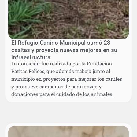
El Refugio Canino Municipal sumó 23
casitas y proyecta nuevas mejoras en su
infraestructura
La donación fue realizada por la Fundación
Patitas Felices, que además trabaja junto al
municipio en proyectos para mejorar los caniles
y promueve campañas de padrinazgo y
donaciones para el cuidado de los animales.