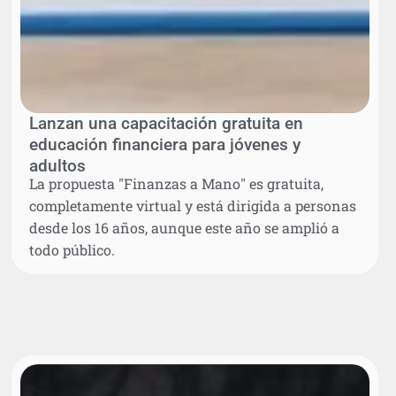
Lanzan una capacitación gratuita en
educación financiera para jóvenes y
adultos
La propuesta "Finanzas a Mano" es gratuita,
completamente virtual y está dirigida a personas
desde los 16 años, aunque este año se amplió a
todo público.