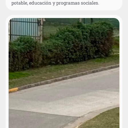
potable, educación y programas sociales.