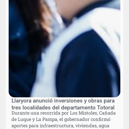
Llaryora anunció inversiones y obras para
tres localidades del departamento Totoral
Durante una recorrida por Los Mistoles, Cañada
de Luque y La Pampa, el gobernador confirmó
aportes para infraestructura, viviendas, agua